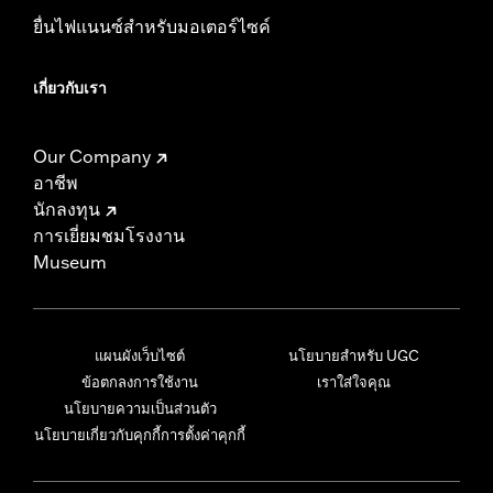
ยื่นไฟแนนซ์สำหรับมอเตอร์ไซค์
เกี่ยวกับเรา
Our Company
อาชีพ
นักลงทุน
การเยี่ยมชมโรงงาน
Museum
แผนผังเว็บไซต์
นโยบายสำหรับ UGC
ข้อตกลงการใช้งาน
เราใส่ใจคุณ
นโยบายความเป็นส่วนตัว
นโยบายเกี่ยวกับคุกกี้
การตั้งค่าคุกกี้