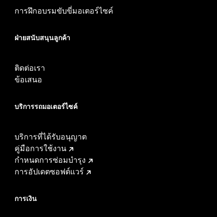
การฝึกอบรมขับขี่มอเตอร์ไซค์
ฝ่ายสนับสนุนลูกค้า
ติดต่อเรา
ข้อเสนอ
บริการรถมอเตอร์ไซค์​
บริการที่ได้รับอนุญาต
คู่มือการใช้งาน
กำหนดการซ่อมบำรุง
การอัปเดตซอฟต์แวร์
การเงิน