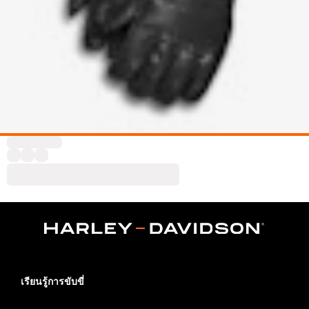
เรียนรู้การขับขี่