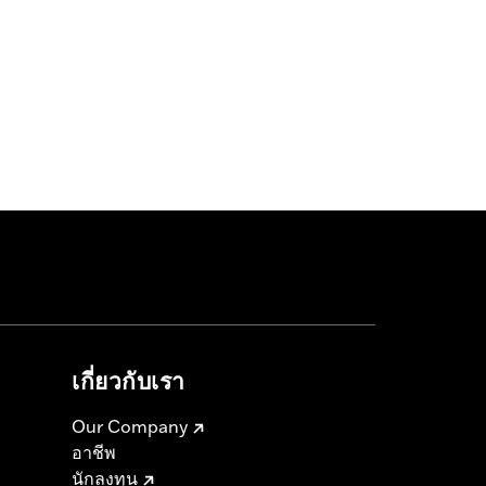
เกี่ยวกับเรา
Our Company
อาชีพ
นักลงทุน