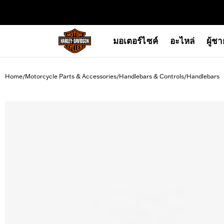
web accessibility
มอเตอร์ไซค์
อะไหล่
ผู้ช
Home
Motorcycle Parts & Accessories
Handlebars & Controls
Handlebars
/
/
/