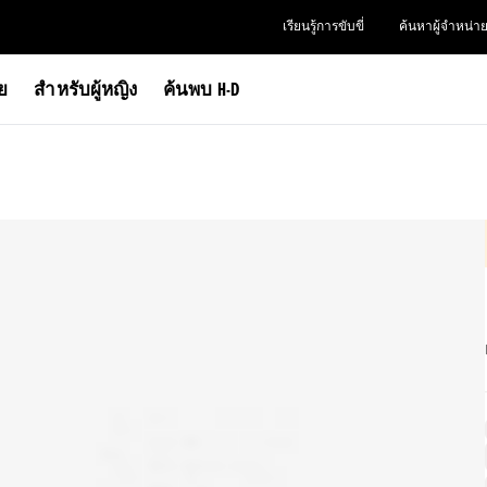
เรียนรู้การขับขี่
ค้นหาผู้จำหน่า
าย
สำหรับผู้หญิง
ค้นพบ H-D