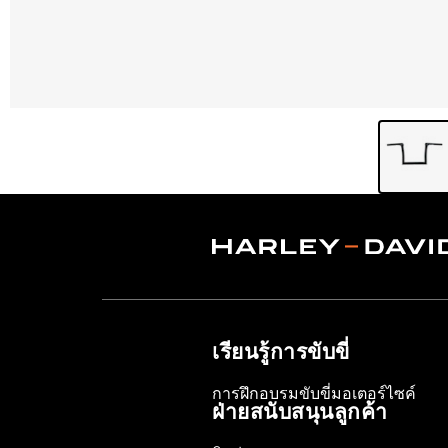
เรียนรู้การขับขี่
การฝึกอบรมขับขี่มอเตอร์ไซค์
ฝ่ายสนับสนุนลูกค้า