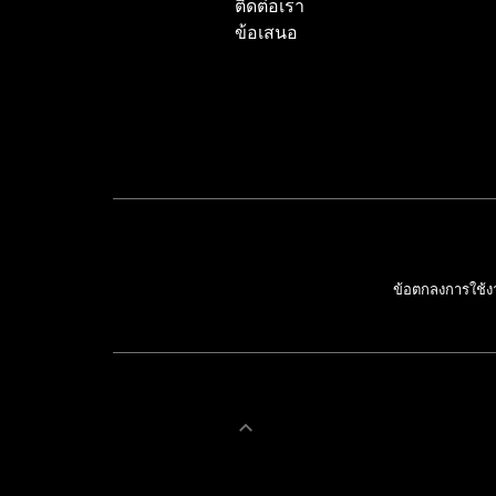
ติดต่อเรา
ข้อเสนอ
ข้อตกลงการใช้ง