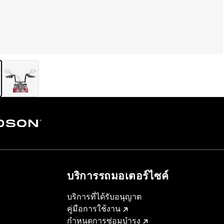
บริการรถมอเตอร์ไซค์​
บริการที่ได้รับอนุญาต
คู่มือการใช้งาน
กำหนดการซ่อมบำรุง