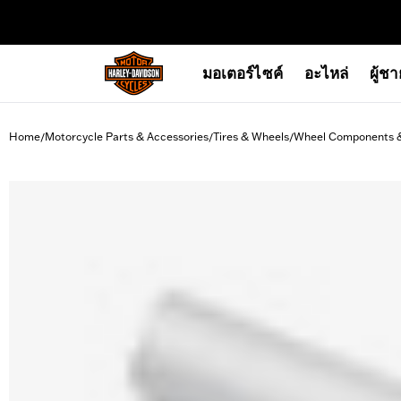
web accessibility
มอเตอร์ไซค์
อะไหล่
ผู้ช
Home
Motorcycle Parts & Accessories
Tires & Wheels
Wheel Components 
/
/
/