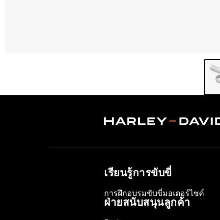
เรียนรู้การขับขี่
การฝึกอบรมขับขี่มอเตอร์ไซค์
ฝ่ายสนับสนุนลูกค้า