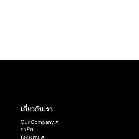
เกี่ยวกับเรา
Our Company
อาชีพ
นักลงทุน