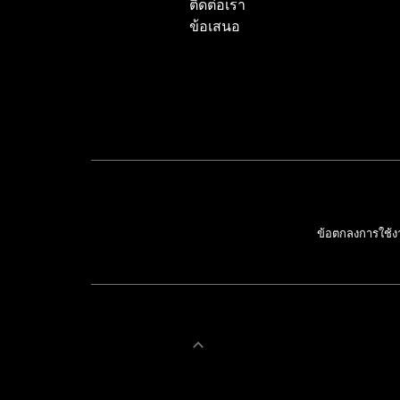
ติดต่อเรา
ข้อเสนอ
ข้อตกลงการใช้ง