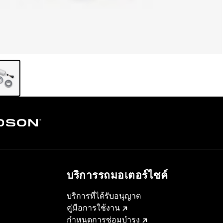
บริการรถมอเตอร์ไซค์​
บริการที่ได้รับอนุญาต
คู่มือการใช้งาน
กำหนดการซ่อมบำรุง