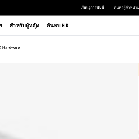
เรียนรู้การขับขี่
ค้นหาผู้จำหน่า
าย
สำหรับผู้หญิง
ค้นพบ H-D
& Hardware