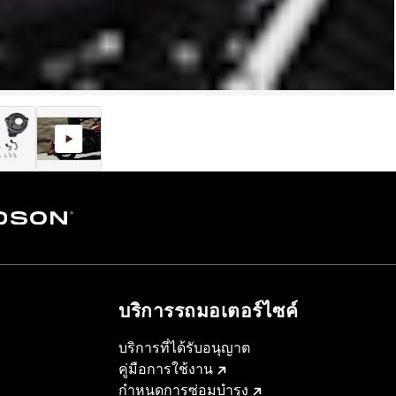
บริการรถมอเตอร์ไซค์​
บริการที่ได้รับอนุญาต
คู่มือการใช้งาน
กำหนดการซ่อมบำรุง