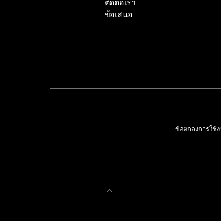
ติดต่อเรา
ข้อเสนอ
ข้อตกลงการใช้ง