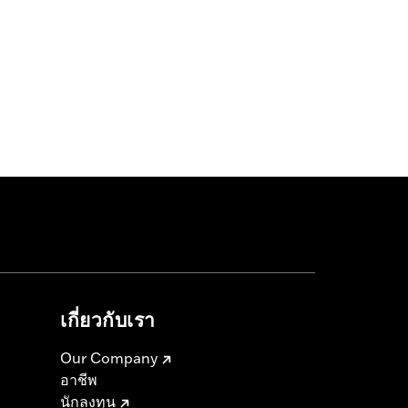
เกี่ยวกับเรา
Our Company
อาชีพ
นักลงทุน