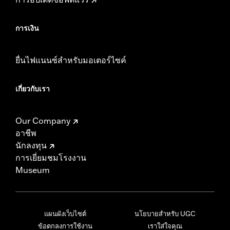
การเงิน
ยื่นไฟแนนซ์สำหรับมอเตอร์ไซค์
เกี่ยวกับเรา
Our Company
อาชีพ
นักลงทุน
การเยี่ยมชมโรงงาน
Museum
แผนผังเว็บไซต์
นโยบายสำหรับ UGC
ข้อตกลงการใช้งาน
เราใส่ใจคุณ