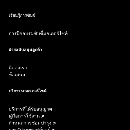
เรียนรู้การขับขี่
การฝึกอบรมขับขี่มอเตอร์ไซค์
ฝ่ายสนับสนุนลูกค้า
ติดต่อเรา
ข้อเสนอ
บริการรถมอเตอร์ไซค์​
บริการที่ได้รับอนุญาต
คู่มือการใช้งาน
กำหนดการซ่อมบำรุง
การอัปเดตซอฟต์แวร์