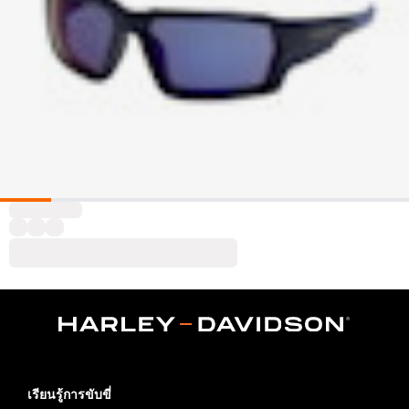
เรียนรู้การขับขี่