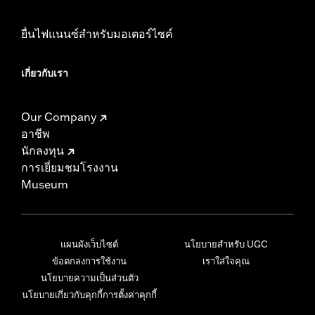
ยื่นไฟแนนซ์สำหรับมอเตอร์ไซค์
เกี่ยวกับเรา
Our Company
อาชีพ
นักลงทุน
การเยี่ยมชมโรงงาน
Museum
แผนผังเว็บไซต์
นโยบายสำหรับ UGC
ข้อตกลงการใช้งาน
เราใส่ใจคุณ
นโยบายความเป็นส่วนตัว
นโยบายเกี่ยวกับคุกกี้
การตั้งค่าคุกกี้