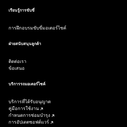
เรียนรู้การขับขี่
การฝึกอบรมขับขี่มอเตอร์ไซค์
ฝ่ายสนับสนุนลูกค้า
ติดต่อเรา
ข้อเสนอ
บริการรถมอเตอร์ไซค์​
บริการที่ได้รับอนุญาต
คู่มือการใช้งาน
กำหนดการซ่อมบำรุง
การอัปเดตซอฟต์แวร์