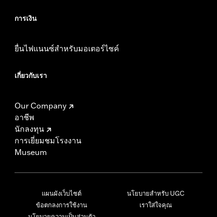
การเงิน
ยื่นไฟแนนซ์สำหรับมอเตอร์ไซค์
เกี่ยวกับเรา
Our Company
อาชีพ
นักลงทุน
การเยี่ยมชมโรงงาน
Museum
แผนผังเว็บไซต์
นโยบายสำหรับ UGC
ข้อตกลงการใช้งาน
เราใส่ใจคุณ
นโยบายความเป็นส่วนตัว