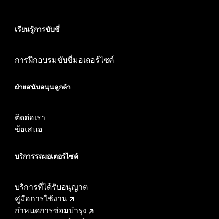
เรียนรู้การขับขี่
การฝึกอบรมขับขี่มอเตอร์ไซค์
ฝ่ายสนับสนุนลูกค้า
ติดต่อเรา
ข้อเสนอ
บริการรถมอเตอร์ไซค์​
บริการที่ได้รับอนุญาต
คู่มือการใช้งาน
กำหนดการซ่อมบำรุง