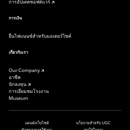
การอัปเดตซอฟต์แวร์
การเงิน
ยื่นไฟแนนซ์สำหรับมอเตอร์ไซค์
เกี่ยวกับเรา
Our Company
อาชีพ
นักลงทุน
การเยี่ยมชมโรงงาน
Museum
แผนผังเว็บไซต์
นโยบายสำหรับ UGC
ข้อตกลงการใช้งาน
เราใส่ใจคุณ