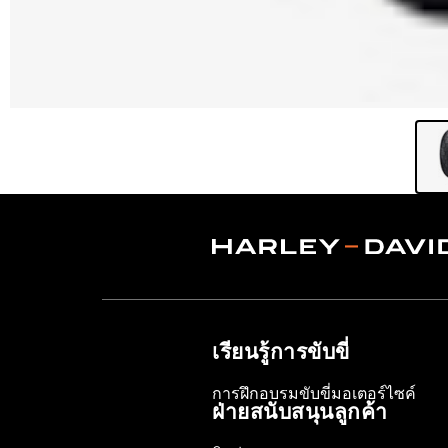
เรียนรู้การขับขี่
การฝึกอบรมขับขี่มอเตอร์ไซค์
ฝ่ายสนับสนุนลูกค้า