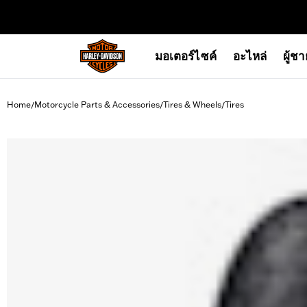
web accessibility
มอเตอร์ไซค์
อะไหล่
ผู้ช
Home
Motorcycle Parts & Accessories
Tires & Wheels
Tires
/
/
/