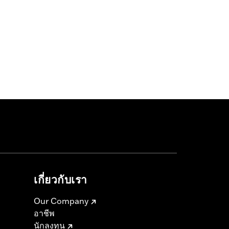
เกี่ยวกับเรา
Our Company
อาชีพ
นักลงทุน