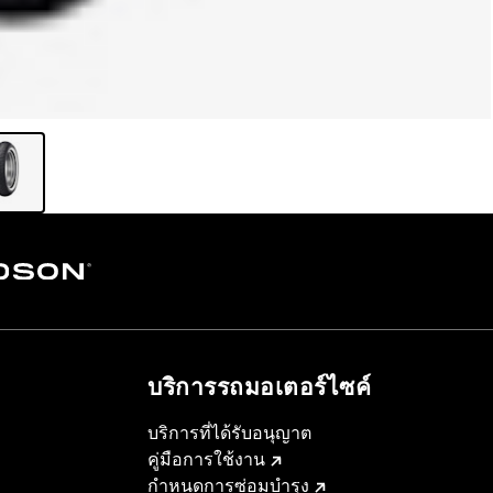
บริการรถมอเตอร์ไซค์​
บริการที่ได้รับอนุญาต
คู่มือการใช้งาน
กำหนดการซ่อมบำรุง