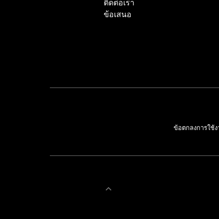
ติดต่อเรา
ข้อเสนอ
ข้อตกลงการใช้ง