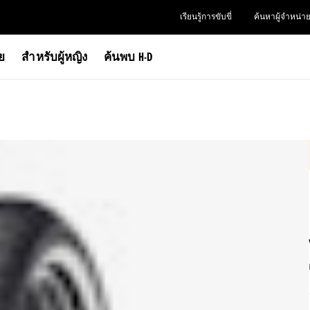
เรียนรู้การขับขี่
ค้นหาผู้จำหน่า
าย
สำหรับผู้หญิง
ค้นพบ H-D