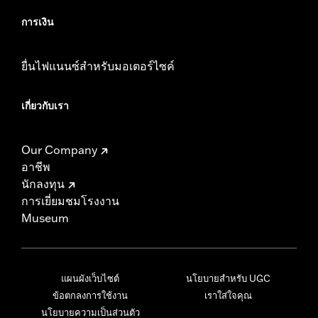
การเงิน
ยื่นไฟแนนซ์สำหรับมอเตอร์ไซค์
เกี่ยวกับเรา
Our Company
อาชีพ
นักลงทุน
การเยี่ยมชมโรงงาน
Museum
แผนผังเว็บไซต์
นโยบายสำหรับ UGC
ข้อตกลงการใช้งาน
เราใส่ใจคุณ
นโยบายความเป็นส่วนตัว