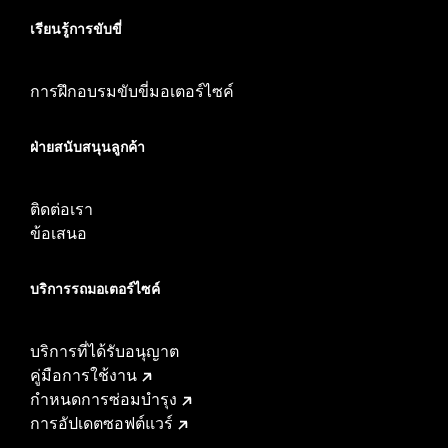
เรียนรู้การขับขี่
การฝึกอบรมขับขี่มอเตอร์ไซค์
ฝ่ายสนับสนุนลูกค้า
ติดต่อเรา
ข้อเสนอ
บริการรถมอเตอร์ไซค์​
บริการที่ได้รับอนุญาต
คู่มือการใช้งาน
กำหนดการซ่อมบำรุง
การอัปเดตซอฟต์แวร์