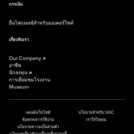
การเงิน
ยื่นไฟแนนซ์สำหรับมอเตอร์ไซค์
เกี่ยวกับเรา
Our Company
อาชีพ
นักลงทุน
การเยี่ยมชมโรงงาน
Museum
แผนผังเว็บไซต์
นโยบายสำหรับ UGC
ข้อตกลงการใช้งาน
เราใส่ใจคุณ
นโยบายความเป็นส่วนตัว
นโยบายเกี่ยวกับคุกกี้
การตั้งค่าคุกกี้