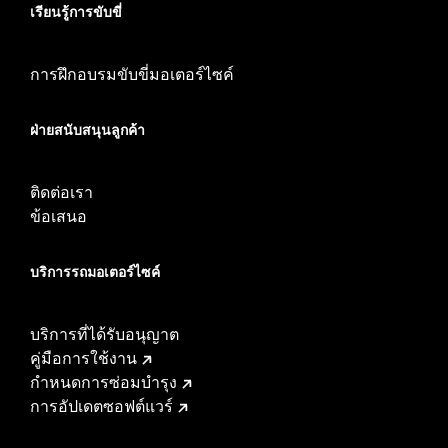
เรียนรู้การขับขี่
การฝึกอบรมขับขี่มอเตอร์ไซค์
ฝ่ายสนับสนุนลูกค้า
ติดต่อเรา
ข้อเสนอ
บริการรถมอเตอร์ไซค์​
บริการที่ได้รับอนุญาต
คู่มือการใช้งาน
กำหนดการซ่อมบำรุง
การอัปเดตซอฟต์แวร์