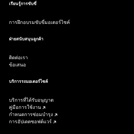
เรียนรู้การขับขี่
การฝึกอบรมขับขี่มอเตอร์ไซค์
ฝ่ายสนับสนุนลูกค้า
ติดต่อเรา
ข้อเสนอ
บริการรถมอเตอร์ไซค์​
บริการที่ได้รับอนุญาต
คู่มือการใช้งาน
กำหนดการซ่อมบำรุง
การอัปเดตซอฟต์แวร์