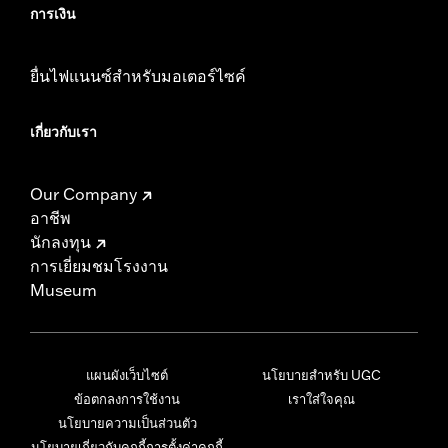
การเงิน
ยื่นไฟแนนซ์สำหรับมอเตอร์ไซค์
เกี่ยวกับเรา
Our Company
อาชีพ
นักลงทุน
การเยี่ยมชมโรงงาน
Museum
แผนผังเว็บไซต์
นโยบายสำหรับ UGC
ข้อตกลงการใช้งาน
เราใส่ใจคุณ
นโยบายความเป็นส่วนตัว
นโยบายเกี่ยวกับคุกกี้
การตั้งค่าคุกกี้