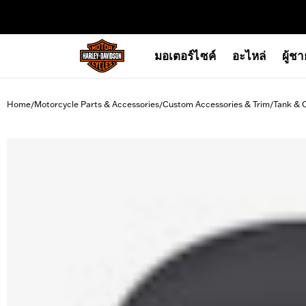
web accessibility
มอเตอร์ไซค์
อะไหล่
ผู้ช
Home
Motorcycle Parts & Accessories
Custom Accessories & Trim
Tank & 
/
/
/