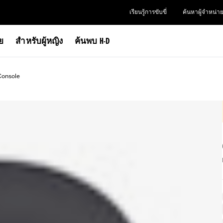
เรียนรู้การขับขี่
ค้นหาผู้จำหน่า
าย
สำหรับผู้หญิง
ค้นพบ H-D
Console