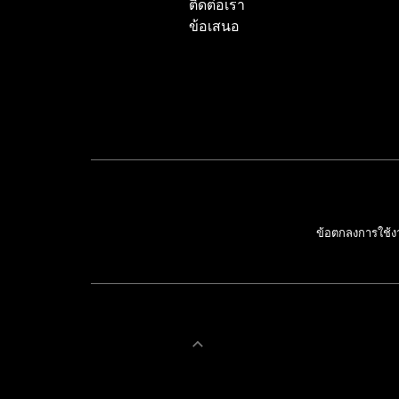
ติดต่อเรา
ข้อเสนอ
ข้อตกลงการใช้ง