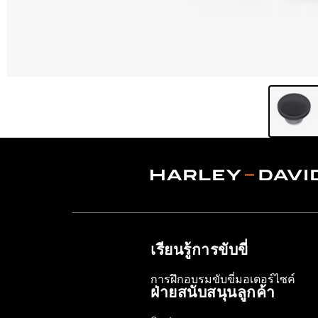
เรียนรู้การขับขี่
การฝึกอบรมขับขี่มอเตอร์ไซค์
ฝ่ายสนับสนุนลูกค้า