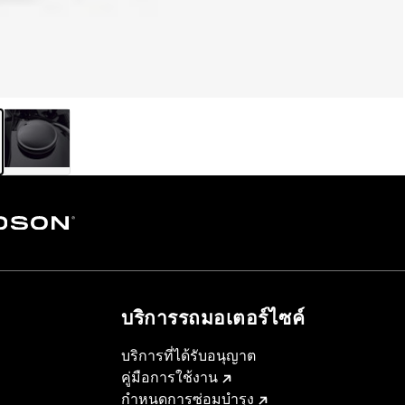
บริการรถมอเตอร์ไซค์​
บริการที่ได้รับอนุญาต
คู่มือการใช้งาน
กำหนดการซ่อมบำรุง