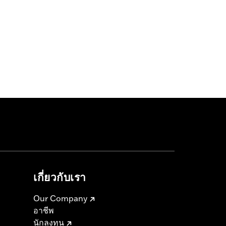
เกี่ยวกับเรา
Our Company
อาชีพ
นักลงทุน