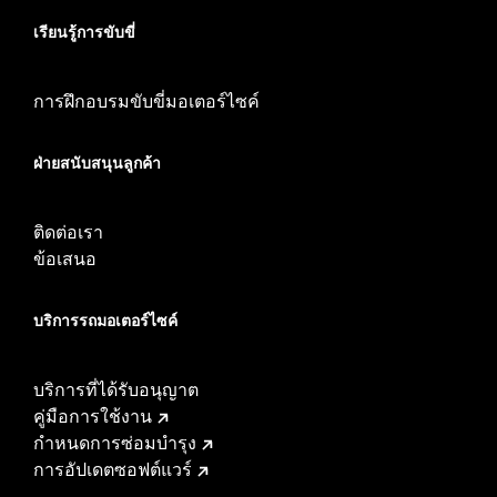
เรียนรู้การขับขี่
การฝึกอบรมขับขี่มอเตอร์ไซค์
ฝ่ายสนับสนุนลูกค้า
ติดต่อเรา
ข้อเสนอ
บริการรถมอเตอร์ไซค์​
บริการที่ได้รับอนุญาต
คู่มือการใช้งาน
กำหนดการซ่อมบำรุง
การอัปเดตซอฟต์แวร์