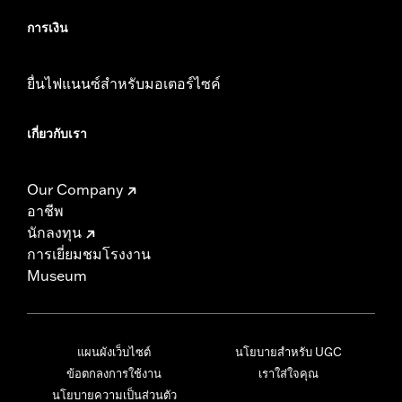
การเงิน
ยื่นไฟแนนซ์สำหรับมอเตอร์ไซค์
เกี่ยวกับเรา
Our Company
อาชีพ
นักลงทุน
การเยี่ยมชมโรงงาน
Museum
แผนผังเว็บไซต์
นโยบายสำหรับ UGC
ข้อตกลงการใช้งาน
เราใส่ใจคุณ
นโยบายความเป็นส่วนตัว