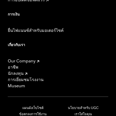
การเงิน
ยื่นไฟแนนซ์สำหรับมอเตอร์ไซค์
เกี่ยวกับเรา
Our Company
อาชีพ
นักลงทุน
การเยี่ยมชมโรงงาน
Museum
แผนผังเว็บไซต์
นโยบายสำหรับ UGC
ข้อตกลงการใช้งาน
เราใส่ใจคุณ