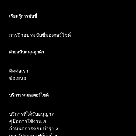
เรียนรู้การขับขี่
การฝึกอบรมขับขี่มอเตอร์ไซค์
ฝ่ายสนับสนุนลูกค้า
ติดต่อเรา
ข้อเสนอ
บริการรถมอเตอร์ไซค์​
บริการที่ได้รับอนุญาต
คู่มือการใช้งาน
กำหนดการซ่อมบำรุง
การอัปเดตซอฟต์แวร์