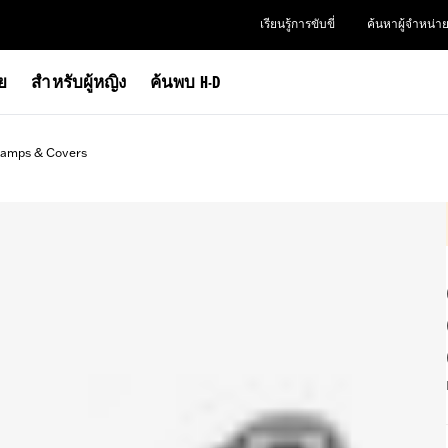
เรียนรู้การขับขี่
ค้นหาผู้จำหน่า
าย
สำหรับผู้หญิง
ค้นพบ H-D
lamps & Covers