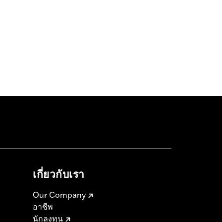
เกี่ยวกับเรา
Our Company
อาชีพ
นักลงทุน