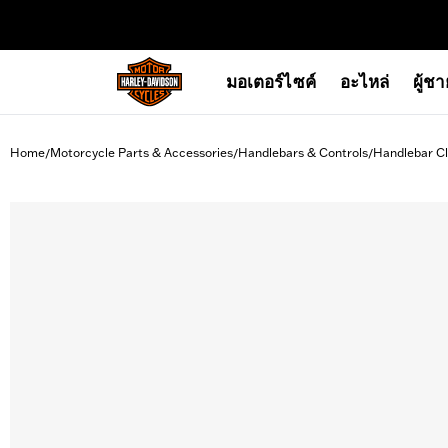
web accessibility
มอเตอร์ไซค์
อะไหล่
ผู้ช
Home
Motorcycle Parts & Accessories
Handlebars & Controls
Handlebar C
/
/
/