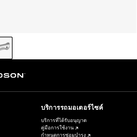
บริการรถมอเตอร์ไซค์​
บริการที่ได้รับอนุญาต
คู่มือการใช้งาน
กำหนดการซ่อมบำรุง