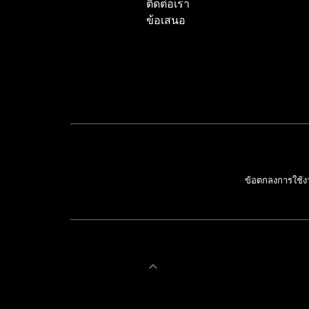
ติดต่อเรา
ข้อเสนอ
ข้อตกลงการใช้ง