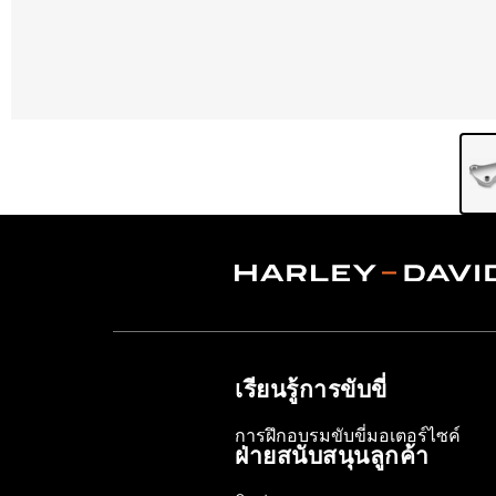
เรียนรู้การขับขี่
การฝึกอบรมขับขี่มอเตอร์ไซค์
ฝ่ายสนับสนุนลูกค้า