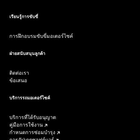
เรียนรู้การขับขี่
การฝึกอบรมขับขี่มอเตอร์ไซค์
ฝ่ายสนับสนุนลูกค้า
ติดต่อเรา
ข้อเสนอ
บริการรถมอเตอร์ไซค์​
บริการที่ได้รับอนุญาต
คู่มือการใช้งาน
กำหนดการซ่อมบำรุง
การอัปเดตซอฟต์แวร์