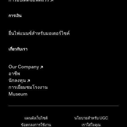
การเงิน
ยื่นไฟแนนซ์สำหรับมอเตอร์ไซค์
เกี่ยวกับเรา
Our Company
อาชีพ
นักลงทุน
การเยี่ยมชมโรงงาน
Museum
แผนผังเว็บไซต์
นโยบายสำหรับ UGC
ข้อตกลงการใช้งาน
เราใส่ใจคุณ