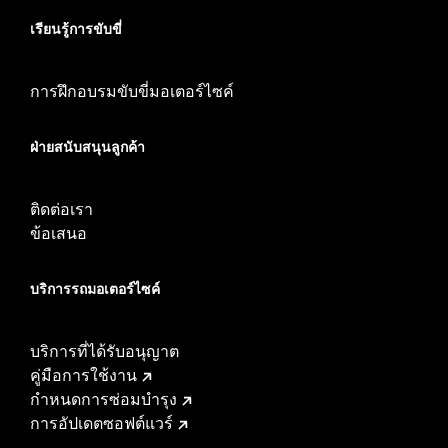
เรียนรู้การขับขี่
การฝึกอบรมขับขี่มอเตอร์ไซค์
ฝ่ายสนับสนุนลูกค้า
ติดต่อเรา
ข้อเสนอ
บริการรถมอเตอร์ไซค์​
บริการที่ได้รับอนุญาต
คู่มือการใช้งาน
กำหนดการซ่อมบำรุง
การอัปเดตซอฟต์แวร์