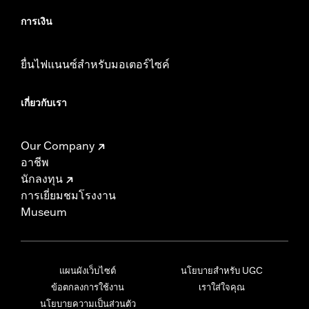
การเงิน
ยื่นไฟแนนซ์สำหรับมอเตอร์ไซค์
เกี่ยวกับเรา
Our Company
อาชีพ
นักลงทุน
การเยี่ยมชมโรงงาน
Museum
แผนผังเว็บไซต์
นโยบายสำหรับ UGC
ข้อตกลงการใช้งาน
เราใส่ใจคุณ
นโยบายความเป็นส่วนตัว