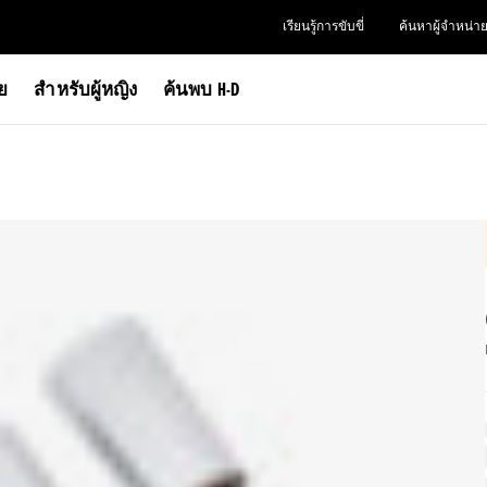
เรียนรู้การขับขี่
ค้นหาผู้จำหน่า
าย
สำหรับผู้หญิง
ค้นพบ H-D