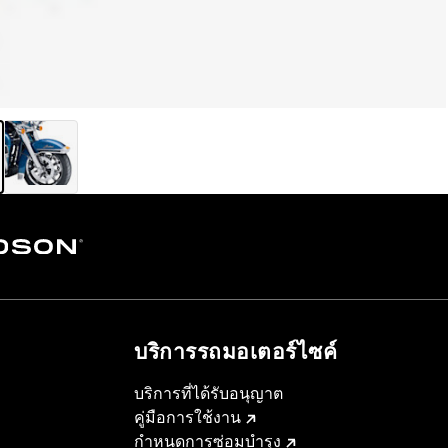
บริการรถมอเตอร์ไซค์​
บริการที่ได้รับอนุญาต
คู่มือการใช้งาน
กำหนดการซ่อมบำรุง