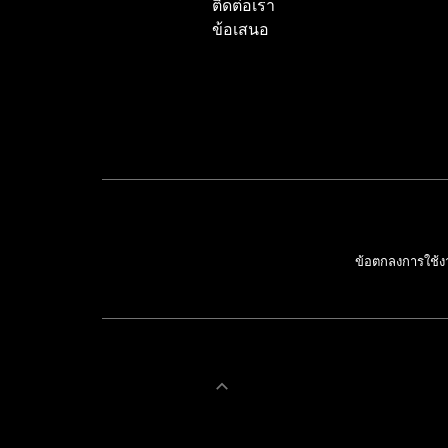
ติดต่อเรา
ข้อเสนอ
ข้อตกลงการใช้ง