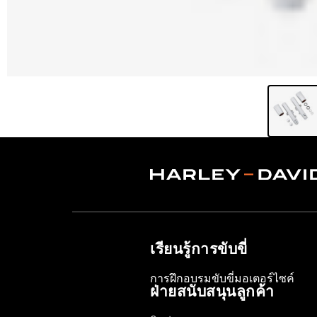
เรียนรู้การขับขี่
การฝึกอบรมขับขี่มอเตอร์ไซค์
ฝ่ายสนับสนุนลูกค้า