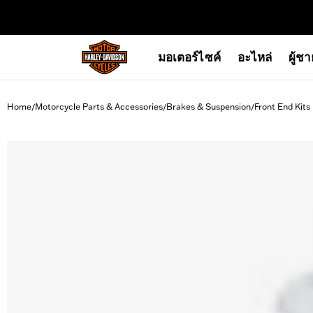
web accessibility
มอเตอร์ไซค์
อะไหล่
ผู้ช
Home
Motorcycle Parts & Accessories
Brakes & Suspension
Front End Kits
/
/
/