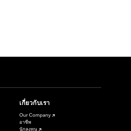
เกี่ยวกับเรา
Our Company
อาชีพ
นักลงทุน