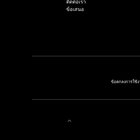
ติดต่อเรา
ข้อเสนอ
ข้อตกลงการใช้ง