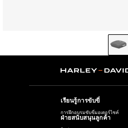
เรียนรู้การขับขี่
การฝึกอบรมขับขี่มอเตอร์ไซค์
ฝ่ายสนับสนุนลูกค้า