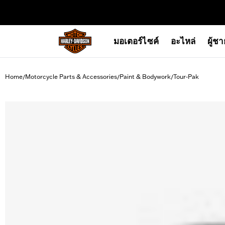
web accessibility
มอเตอร์ไซค์
อะไหล่
ผู้ช
Home
Motorcycle Parts & Accessories
Paint & Bodywork
Tour-Pak
/
/
/