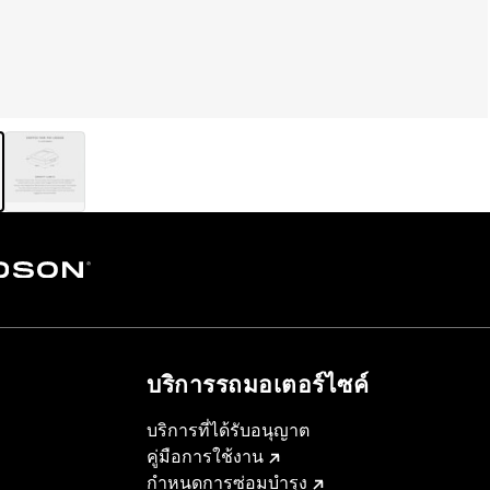
บริการรถมอเตอร์ไซค์​
บริการที่ได้รับอนุญาต
คู่มือการใช้งาน
กำหนดการซ่อมบำรุง