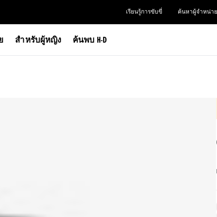
เรียนรู้การขับขี่
ค้นหาผู้จำหน่า
าย
สำหรับผู้หญิง
ค้นพบ H-D