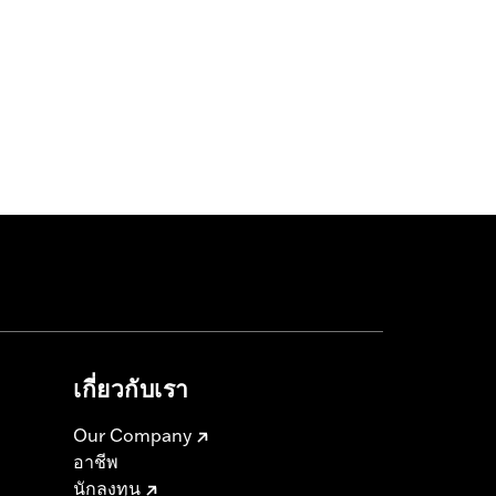
เกี่ยวกับเรา
Our Company
อาชีพ
นักลงทุน