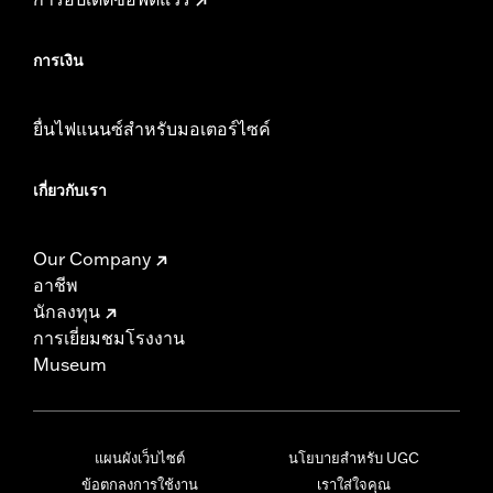
การเงิน
ยื่นไฟแนนซ์สำหรับมอเตอร์ไซค์
เกี่ยวกับเรา
Our Company
อาชีพ
นักลงทุน
การเยี่ยมชมโรงงาน
Museum
แผนผังเว็บไซต์
นโยบายสำหรับ UGC
ข้อตกลงการใช้งาน
เราใส่ใจคุณ