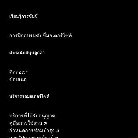
เรียนรู้การขับขี่
การฝึกอบรมขับขี่มอเตอร์ไซค์
ฝ่ายสนับสนุนลูกค้า
ติดต่อเรา
ข้อเสนอ
บริการรถมอเตอร์ไซค์​
บริการที่ได้รับอนุญาต
คู่มือการใช้งาน
กำหนดการซ่อมบำรุง
การอัปเดตซอฟต์แวร์