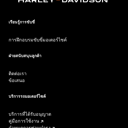
เรียนรู้การขับขี่
การฝึกอบรมขับขี่มอเตอร์ไซค์
ฝ่ายสนับสนุนลูกค้า
ติดต่อเรา
ข้อเสนอ
บริการรถมอเตอร์ไซค์​
บริการที่ได้รับอนุญาต
คู่มือการใช้งาน
กำหนดการซ่อมบำรุง