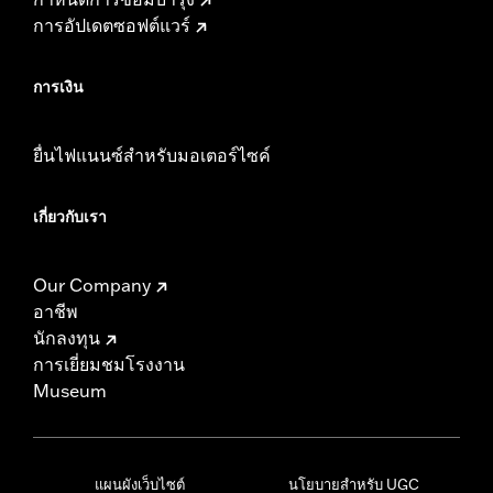
การอัปเดตซอฟต์แวร์
การเงิน
ยื่นไฟแนนซ์สำหรับมอเตอร์ไซค์
เกี่ยวกับเรา
Our Company
อาชีพ
นักลงทุน
การเยี่ยมชมโรงงาน
Museum
แผนผังเว็บไซต์
นโยบายสำหรับ UGC