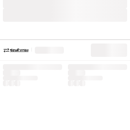
|
ซ่อนตัวกรอง