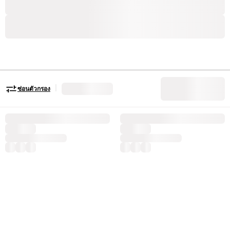
|
ซ่อนตัวกรอง