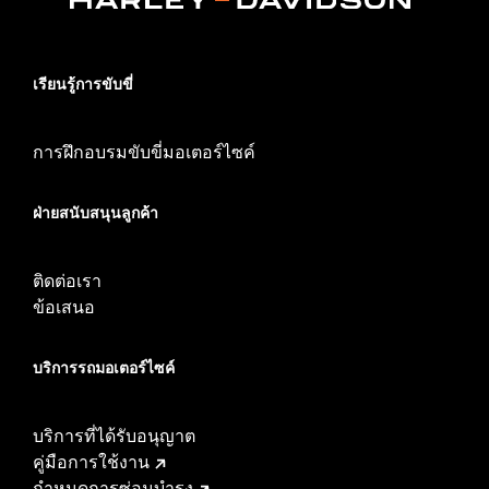
เรียนรู้การขับขี่
การฝึกอบรมขับขี่มอเตอร์ไซค์
ฝ่ายสนับสนุนลูกค้า
ติดต่อเรา
ข้อเสนอ
บริการรถมอเตอร์ไซค์​
บริการที่ได้รับอนุญาต
คู่มือการใช้งาน
กำหนดการซ่อมบำรุง