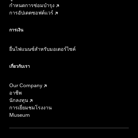
กำหนดการซ่อมบำรุง
การอัปเดตซอฟต์แวร์
การเงิน
ยื่นไฟแนนซ์สำหรับมอเตอร์ไซค์
เกี่ยวกับเรา
Our Company
อาชีพ
นักลงทุน
การเยี่ยมชมโรงงาน
Museum