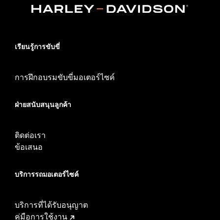
เรียนรู้การขับขี่
การฝึกอบรมขับขี่มอเตอร์ไซค์
ฝ่ายสนับสนุนลูกค้า
ติดต่อเรา
ข้อเสนอ
บริการรถมอเตอร์ไซค์​
บริการที่ได้รับอนุญาต
คู่มือการใช้งาน