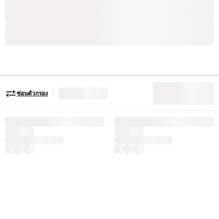
|
ซ่อนตัวกรอง