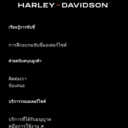
เรียนรู้การขับขี่
การฝึกอบรมขับขี่มอเตอร์ไซค์
ฝ่ายสนับสนุนลูกค้า
ติดต่อเรา
ข้อเสนอ
บริการรถมอเตอร์ไซค์​
บริการที่ได้รับอนุญาต
คู่มือการใช้งาน