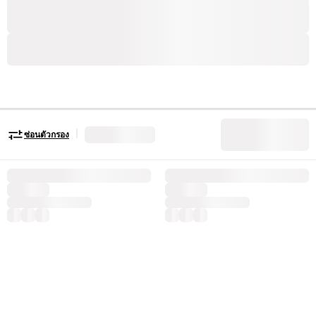
|
ซ่อนตัวกรอง