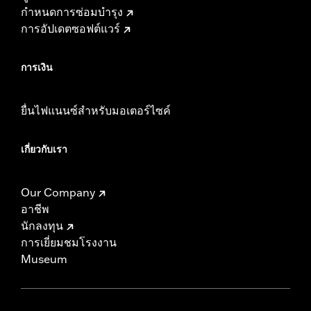
กำหนดการซ่อมบำรุง
การอัปเดตซอฟต์แวร์
การเงิน
ยื่นไฟแนนซ์สำหรับมอเตอร์ไซค์
เกี่ยวกับเรา
Our Company
อาชีพ
นักลงทุน
การเยี่ยมชมโรงงาน
Museum