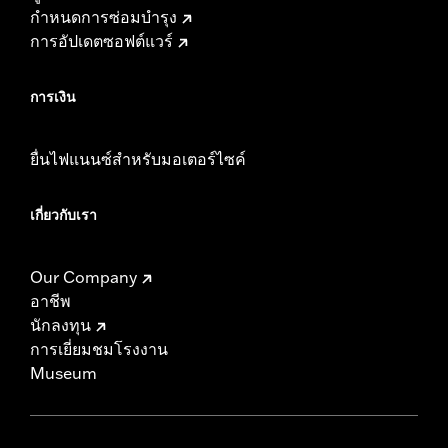
กำหนดการซ่อมบำรุง
การอัปเดตซอฟต์แวร์
การเงิน
ยื่นไฟแนนซ์สำหรับมอเตอร์ไซค์
เกี่ยวกับเรา
Our Company
อาชีพ
นักลงทุน
การเยี่ยมชมโรงงาน
Museum