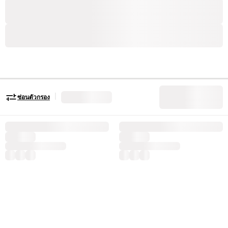
|
ซ่อนตัวกรอง