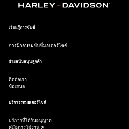
เรียนรู้การขับขี่
การฝึกอบรมขับขี่มอเตอร์ไซค์
ฝ่ายสนับสนุนลูกค้า
ติดต่อเรา
ข้อเสนอ
บริการรถมอเตอร์ไซค์​
บริการที่ได้รับอนุญาต
คู่มือการใช้งาน