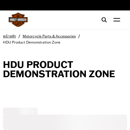
web accessibility
/
/
หน้าหลัก
Motorcycle Parts & Accessories
HDU Product Demonstration Zone
HDU PRODUCT
DEMONSTRATION ZONE