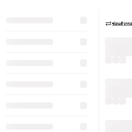
ซ่อนตัวกร