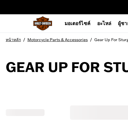
web accessibility
มอเตอร์ไซค์
อะไหล่
ผู้ช
/
/
หน้าหลัก
Motorcycle Parts & Accessories
Gear Up For Stur
GEAR UP FOR ST