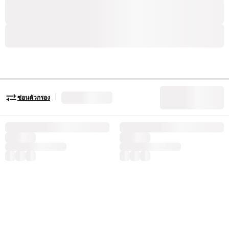
|
ซ่อนตัวกรอง