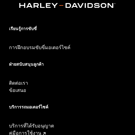
เรียนรู้การขับขี่
การฝึกอบรมขับขี่มอเตอร์ไซค์
ฝ่ายสนับสนุนลูกค้า
ติดต่อเรา
ข้อเสนอ
บริการรถมอเตอร์ไซค์​
บริการที่ได้รับอนุญาต
คู่มือการใช้งาน