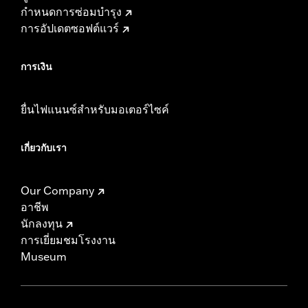
กำหนดการซ่อมบำรุง
การอัปเดตซอฟต์แวร์
การเงิน
ยื่นไฟแนนซ์สำหรับมอเตอร์ไซค์
เกี่ยวกับเรา
Our Company
อาชีพ
นักลงทุน
การเยี่ยมชมโรงงาน
Museum