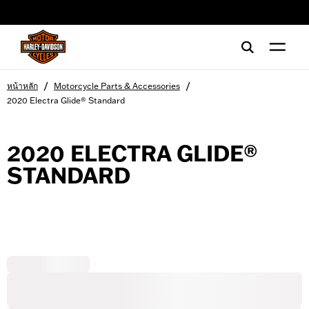
web accessibility
/
/
หน้าหลัก
Motorcycle Parts & Accessories
2020 Electra Glide® Standard
2020 ELECTRA GLIDE®
STANDARD