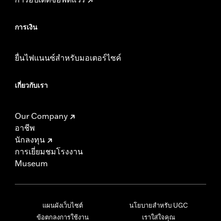
การเงิน
ยื่นไฟแนนซ์สำหรับมอเตอร์ไซค์
เกี่ยวกับเรา
Our Company
อาชีพ
นักลงทุน
การเยี่ยมชมโรงงาน
Museum
แผนผังเว็บไซต์
นโยบายสำหรับ UGC
ข้อตกลงการใช้งาน
เราใส่ใจคุณ