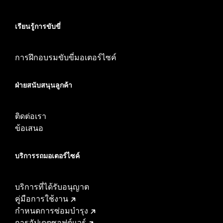
เรียนรู้การขับขี่
การฝึกอบรมขับขี่มอเตอร์ไซค์
ฝ่ายสนับสนุนลูกค้า
ติดต่อเรา
ข้อเสนอ
บริการรถมอเตอร์ไซค์​
บริการที่ได้รับอนุญาต
คู่มือการใช้งาน
กำหนดการซ่อมบำรุง
การอัปเดตซอฟต์แวร์