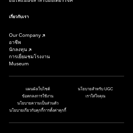
เกี่ยวกับเรา
Our Company
อาชีพ
นักลงทุน
การเยี่ยมชมโรงงาน
Museum
แผนผังเว็บไซต์
นโยบายสำหรับ UGC
ข้อตกลงการใช้งาน
เราใส่ใจคุณ
นโยบายความเป็นส่วนตัว
นโยบายเกี่ยวกับคุกกี้
การตั้งค่าคุกกี้