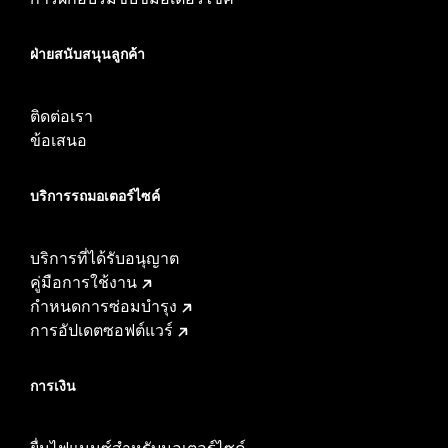
ฝ่ายสนับสนุนลูกค้า
ติดต่อเรา
ข้อเสนอ
บริการรถมอเตอร์ไซค์​
บริการที่ได้รับอนุญาต
คู่มือการใช้งาน
กำหนดการซ่อมบำรุง
การอัปเดตซอฟต์แวร์
การเงิน
ยื่นไฟแนนซ์สำหรับมอเตอร์ไซค์