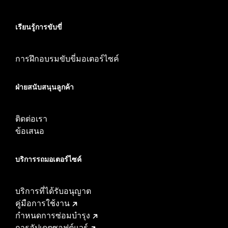
เรียนรู้การขับขี่
การฝึกอบรมขับขี่มอเตอร์ไซค์
ฝ่ายสนับสนุนลูกค้า
ติดต่อเรา
ข้อเสนอ
บริการรถมอเตอร์ไซค์​
บริการที่ได้รับอนุญาต
คู่มือการใช้งาน
กำหนดการซ่อมบำรุง
การอัปเดตซอฟต์แวร์