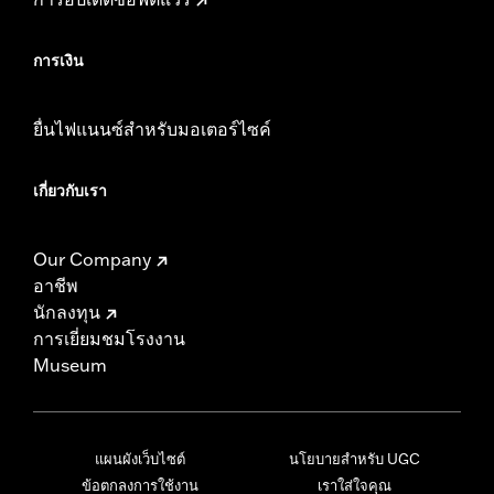
การเงิน
ยื่นไฟแนนซ์สำหรับมอเตอร์ไซค์
เกี่ยวกับเรา
Our Company
อาชีพ
นักลงทุน
การเยี่ยมชมโรงงาน
Museum
แผนผังเว็บไซต์
นโยบายสำหรับ UGC
ข้อตกลงการใช้งาน
เราใส่ใจคุณ