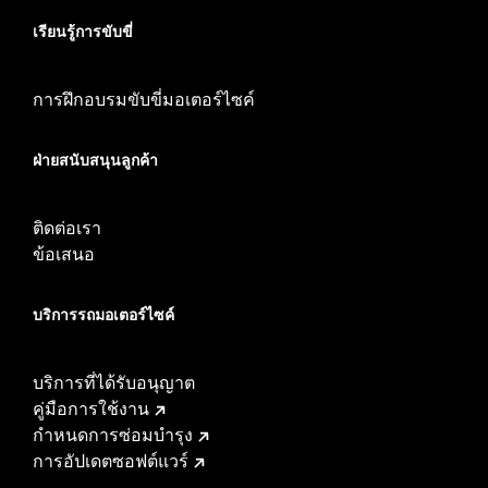
เรียนรู้การขับขี่
การฝึกอบรมขับขี่มอเตอร์ไซค์
ฝ่ายสนับสนุนลูกค้า
ติดต่อเรา
ข้อเสนอ
บริการรถมอเตอร์ไซค์​
บริการที่ได้รับอนุญาต
คู่มือการใช้งาน
กำหนดการซ่อมบำรุง
การอัปเดตซอฟต์แวร์