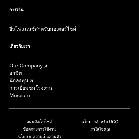
การเงิน
ยื่นไฟแนนซ์สำหรับมอเตอร์ไซค์
เกี่ยวกับเรา
Our Company
อาชีพ
นักลงทุน
การเยี่ยมชมโรงงาน
Museum
แผนผังเว็บไซต์
นโยบายสำหรับ UGC
ข้อตกลงการใช้งาน
เราใส่ใจคุณ
นโยบายความเป็นส่วนตัว