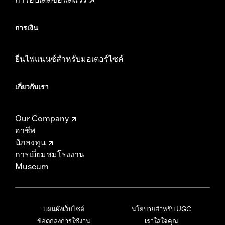
การเงิน
ยื่นไฟแนนซ์สำหรับมอเตอร์ไซค์
เกี่ยวกับเรา
Our Company
อาชีพ
นักลงทุน
การเยี่ยมชมโรงงาน
Museum
แผนผังเว็บไซต์
นโยบายสำหรับ UGC
ข้อตกลงการใช้งาน
เราใส่ใจคุณ