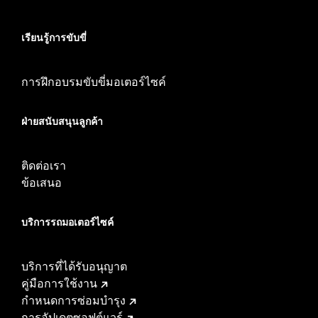
เรียนรู้การขับขี่
การฝึกอบรมขับขี่มอเตอร์ไซค์
ฝ่ายสนับสนุนลูกค้า
ติดต่อเรา
ข้อเสนอ
บริการรถมอเตอร์ไซค์​
บริการที่ได้รับอนุญาต
คู่มือการใช้งาน
กำหนดการซ่อมบำรุง
การอัปเดตซอฟต์แวร์