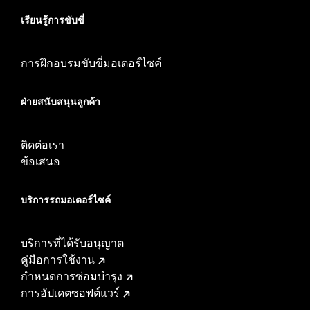
เรียนรู้การขับขี่
การฝึกอบรมขับขี่มอเตอร์ไซค์
ฝ่ายสนับสนุนลูกค้า
ติดต่อเรา
ข้อเสนอ
บริการรถมอเตอร์ไซค์​
บริการที่ได้รับอนุญาต
คู่มือการใช้งาน
กำหนดการซ่อมบำรุง
การอัปเดตซอฟต์แวร์