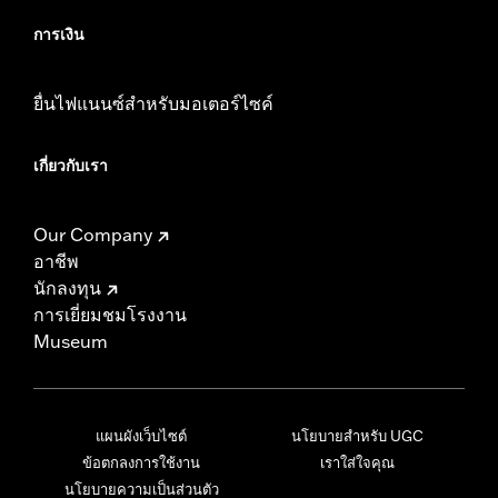
การเงิน
ยื่นไฟแนนซ์สำหรับมอเตอร์ไซค์
เกี่ยวกับเรา
Our Company
อาชีพ
นักลงทุน
การเยี่ยมชมโรงงาน
Museum
แผนผังเว็บไซต์
นโยบายสำหรับ UGC
ข้อตกลงการใช้งาน
เราใส่ใจคุณ
นโยบายความเป็นส่วนตัว