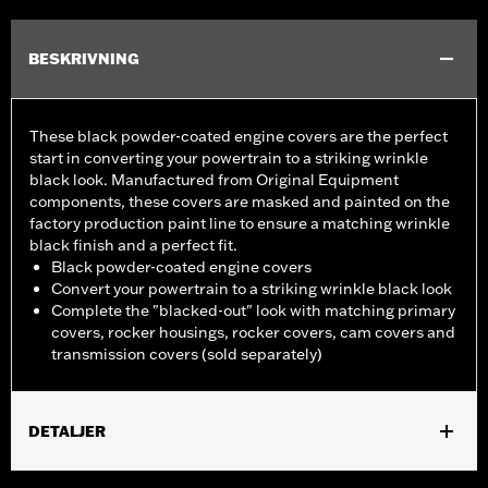
BESKRIVNING
These black powder-coated engine covers are the perfect
start in converting your powertrain to a striking wrinkle
black look. Manufactured from Original Equipment
components, these covers are masked and painted on the
factory production paint line to ensure a matching wrinkle
black finish and a perfect fit.
Black powder-coated engine covers
Convert your powertrain to a striking wrinkle black look
Complete the "blacked-out" look with matching primary
covers, rocker housings, rocker covers, cam covers and
transmission covers (sold separately)
DETALJER
Fits '04-'22 XL models. Does not fit models equipped with Rear