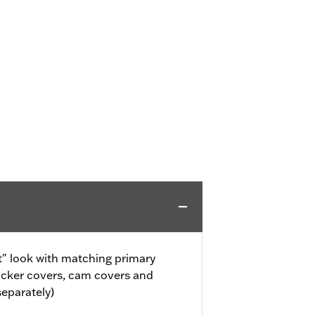
" look with matching primary
ocker covers, cam covers and
separately)