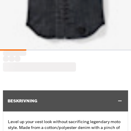
BESKRIVNING
Level up your vest look without sacrificing legendary moto
style. Made from a cotton/polyester denim with a pinch of