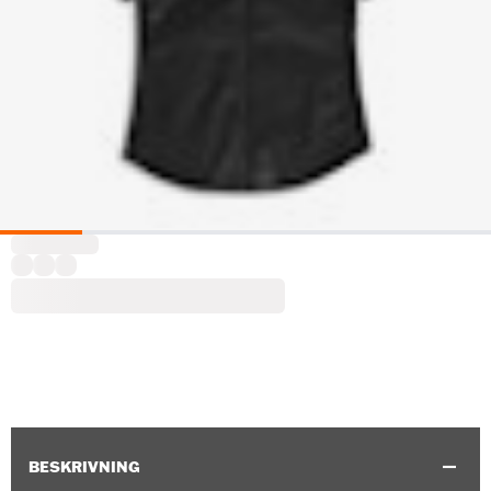
BESKRIVNING