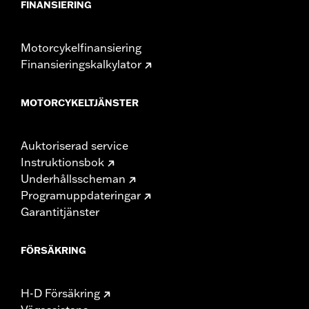
FINANSIERING
Motorcykelfinansiering
Finansieringskalkylator
MOTORCYKELTJÄNSTER
Auktoriserad service
Instruktionsbok
Underhållsscheman
Programuppdateringar
Garantitjänster
FÖRSÄKRING
H-D Försäkring