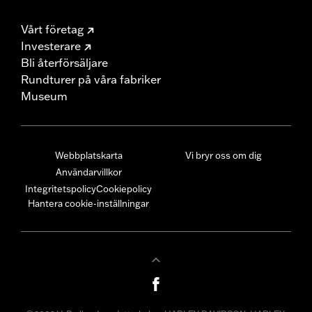
Vårt företag
Investerare
Bli återförsäljare
Rundturer på våra fabriker
Museum
Webbplatskarta
Vi bryr oss om dig
Användarvillkor
Integritetspolicy
Cookiepolicy
Hantera cookie-inställningar