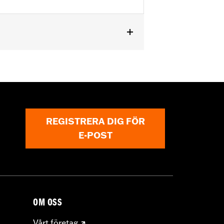
REGISTRERA DIG FÖR
E-POST
OM OSS
Vårt företag