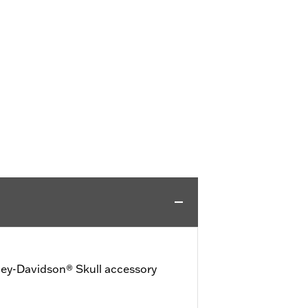
ey-Davidson® Skull accessory