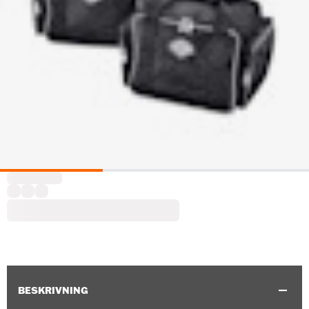
BESKRIVNING