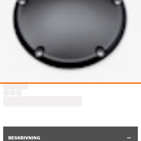
BESKRIVNING