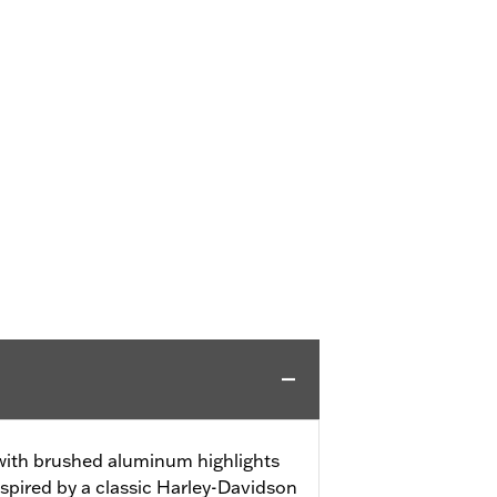
 with brushed aluminum highlights
spired by a classic Harley-Davidson