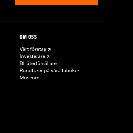
OM OSS
Vårt företag
Investerare
Bli återförsäljare
Rundturer på våra fabriker
Museum