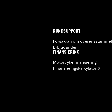
KUNDSUPPORT.
Försäkran om överensstämmel
Erbjudanden
FINANSIERING
Motorcykelfinansiering
Finansieringskalkylator