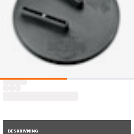
BESKRIVNING