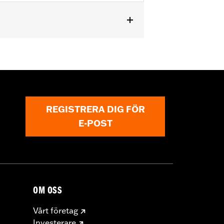
REGISTRERA DIG FÖR
E-POST
OM OSS
Vårt företag
Investerare