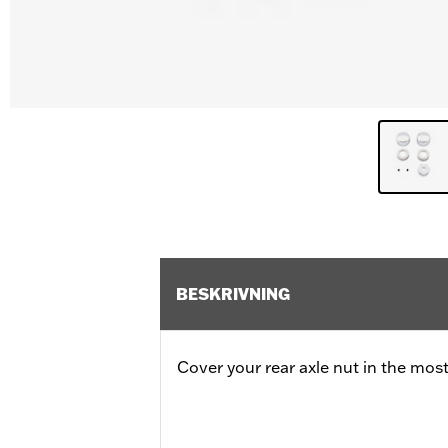
BESKRIVNING
Cover your rear axle nut in the most