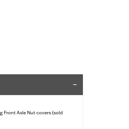
Front Axle Nut covers (sold