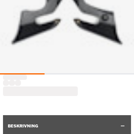
BESKRIVNING