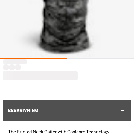
BESKRIVNING
The Printed Neck Gaiter with Coolcore Technology