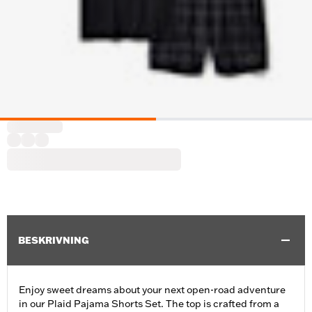
BESKRIVNING
Enjoy sweet dreams about your next open-road adventure
in our Plaid Pajama Shorts Set. The top is crafted from a