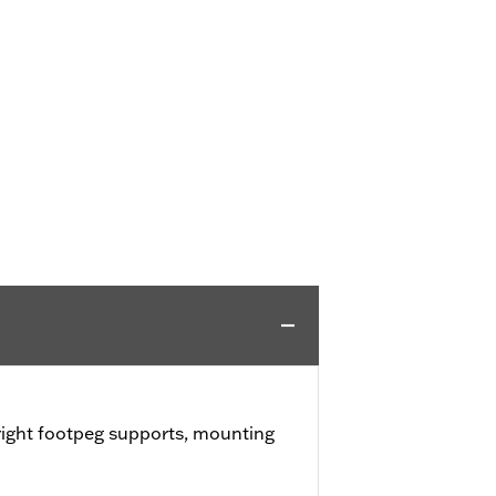
 right footpeg supports, mounting